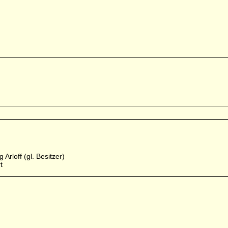
Arloff (gl. Besitzer)
t