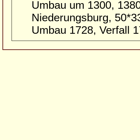
Umbau um 1300, 1380,
Niederungsburg, 50*
Umbau 1728, Verfall 