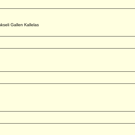
kseli Gallen Kallelas