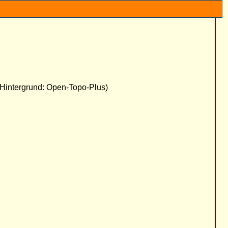
 Hintergrund: Open-Topo-Plus)